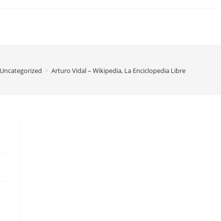
Uncategorized
>
Arturo Vidal – Wikipedia, La Enciclopedia Libre