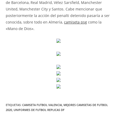
de Barcelona, Real Madrid, Vélez Sarsfield, Manchester
United, Manchester City y Santos. Cabe mencionar que
posteriormente la acción del penalti detenido pasaría a ser
conocida, sobre todo en Almería,
camiseta psg
como la
«Mano de Dios».
ETIQUETAS:
CAMISETA FUTBOL VALENCIA
,
MEJORES CAMISETAS DE FUTBOL
2020
,
UNIFORMES DE FUTBOL REPLICAS DF