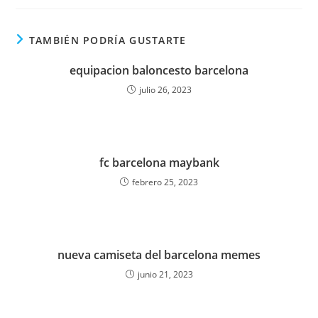
TAMBIÉN PODRÍA GUSTARTE
equipacion baloncesto barcelona
julio 26, 2023
fc barcelona maybank
febrero 25, 2023
nueva camiseta del barcelona memes
junio 21, 2023