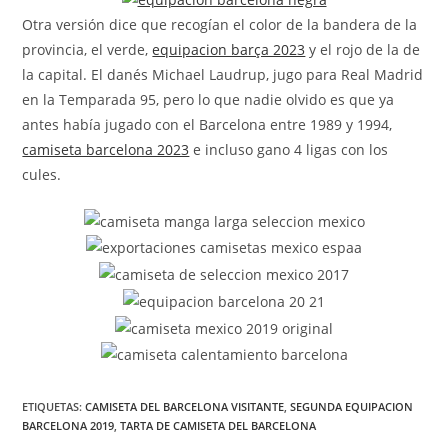
Otra versión dice que recogían el color de la bandera de la
provincia, el verde,
equipacion barça 2023
y el rojo de la de
la capital. El danés Michael Laudrup, jugo para Real Madrid
en la Temparada 95, pero lo que nadie olvido es que ya
antes había jugado con el Barcelona entre 1989 y 1994,
camiseta barcelona 2023
e incluso gano 4 ligas con los
cules.
ETIQUETAS:
CAMISETA DEL BARCELONA VISITANTE
,
SEGUNDA EQUIPACION
BARCELONA 2019
,
TARTA DE CAMISETA DEL BARCELONA