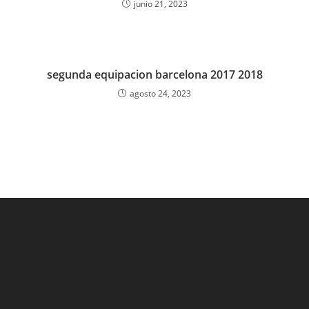
junio 21, 2023
segunda equipacion barcelona 2017 2018
agosto 24, 2023