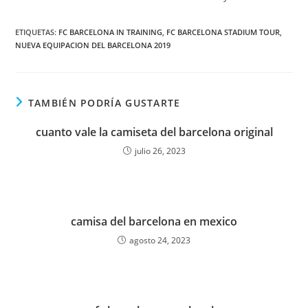
ETIQUETAS:
FC BARCELONA IN TRAINING
,
FC BARCELONA STADIUM TOUR
,
NUEVA EQUIPACION DEL BARCELONA 2019
TAMBIÉN PODRÍA GUSTARTE
cuanto vale la camiseta del barcelona original
julio 26, 2023
camisa del barcelona en mexico
agosto 24, 2023