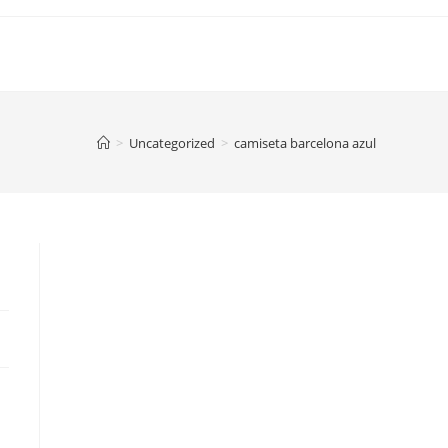
>
Uncategorized
>
camiseta barcelona azul