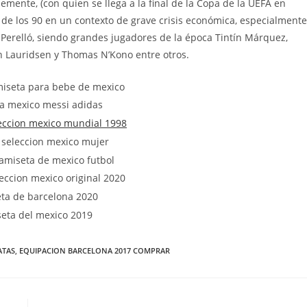
ente, (con quien se llega a la final de la Copa de la UEFA en
 de los 90 en un contexto de grave crisis económica, especialmente
 Perelló, siendo grandes jugadores de la época Tintín Márquez,
 Lauridsen y Thomas N’Kono entre otros.
ATAS
,
EQUIPACION BARCELONA 2017 COMPRAR