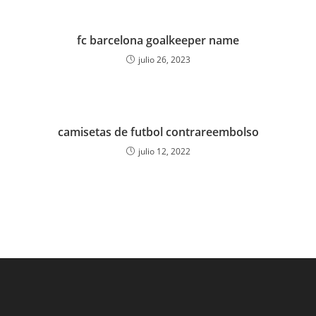
fc barcelona goalkeeper name
julio 26, 2023
camisetas de futbol contrareembolso
julio 12, 2022