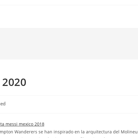
 2020
zed
mpton Wanderers se han inspirado en la arquitectura del Molineu