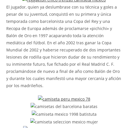
El jugador, quien ya deslumbrase con su técnica y goles a
pesar de su juventud, conquistó en su primera y única
temporada como barcelonista una Copa del Rey y una
Recopa de Europa además de proclamarse «pichichi» y
Balón de Oro en 1997 acaparando toda la atención
mediática del fútbol. En el año 2002 tras ganar la Copa
Mundial de 2002 y haberse recuperado de dos importantes
lesiones de rodilla que hicieron dudar de su rendimiento y
su inminente futuro, fue fichado por el Real Madrid C. F.
proclamándose de nuevo a final de año como Balón de Oro
y durante los cuales manifestó una mayor cercanía y afición
por los madrileños.