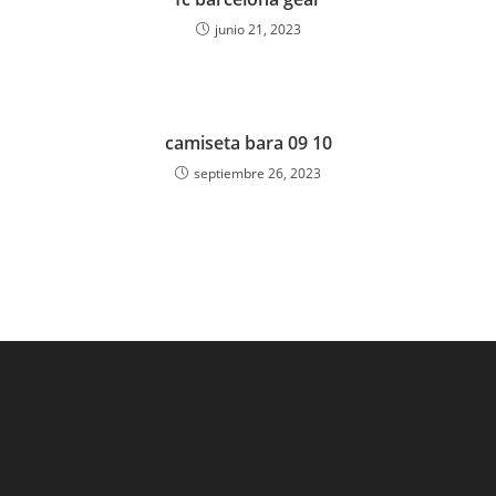
junio 21, 2023
camiseta bara 09 10
septiembre 26, 2023