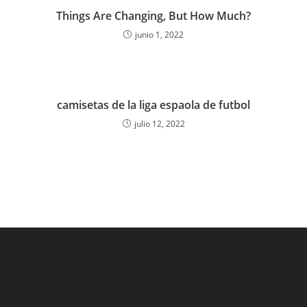
Things Are Changing, But How Much?
junio 1, 2022
camisetas de la liga espaola de futbol
julio 12, 2022