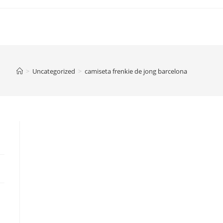
>
Uncategorized
>
camiseta frenkie de jong barcelona