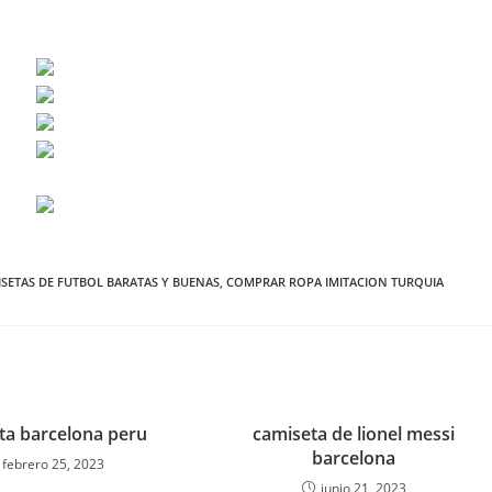
SETAS DE FUTBOL BARATAS Y BUENAS
,
COMPRAR ROPA IMITACION TURQUIA
ta barcelona peru
camiseta de lionel messi
barcelona
febrero 25, 2023
junio 21, 2023