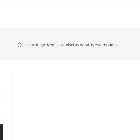
>
Uncategorized
>
camisetas baratas estampadas