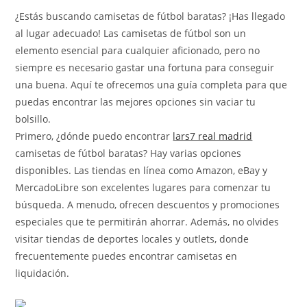
la
entrada:
¿Estás buscando camisetas de fútbol baratas? ¡Has llegado
al lugar adecuado! Las camisetas de fútbol son un
elemento esencial para cualquier aficionado, pero no
siempre es necesario gastar una fortuna para conseguir
una buena. Aquí te ofrecemos una guía completa para que
puedas encontrar las mejores opciones sin vaciar tu
bolsillo.
Primero, ¿dónde puedo encontrar
lars7 real madrid
camisetas de fútbol baratas? Hay varias opciones
disponibles. Las tiendas en línea como Amazon, eBay y
MercadoLibre son excelentes lugares para comenzar tu
búsqueda. A menudo, ofrecen descuentos y promociones
especiales que te permitirán ahorrar. Además, no olvides
visitar tiendas de deportes locales y outlets, donde
frecuentemente puedes encontrar camisetas en
liquidación.