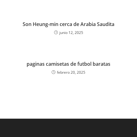
Son Heung-min cerca de Arabia Saudita
junio 12, 2025
paginas camisetas de futbol baratas
febrero 20, 2025