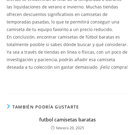
las liquidaciones de verano e invierno. Muchas tiendas
ofrecen descuentos significativos en camisetas de
temporadas pasadas, lo que te permitirá conseguir una
camiseta de tu equipo favorito a un precio reducido.
En conclusión, encontrar camisetas de fútbol baratas es
totalmente posible si sabes dónde buscar y qué considerar.
Ya sea a través de tiendas en línea o físicas, con un poco de
investigación y paciencia, podrás añadir esa camiseta
deseada a tu colección sin gastar demasiado. ¡Feliz compra!
TAMBIÉN PODRÍA GUSTARTE
futbol camisetas baratas
febrero 20, 2025