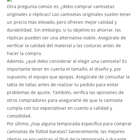
Otra pregunta común es, ¿debo comprar camisetas
originales o réplicas? Las camisetas originales suelen tener
un precio más elevado, pero ofrecen mejor calidad y
durabilidad. Sin embargo, si tu objetivo es ahorrar, las
réplicas pueden ser una alternativa viable. Asegúrate de
verificar la calidad del material y las costuras antes de
hacer la compra.
Además, ¿qué debo considerar al elegir una camiseta? Es
importante tener en cuenta el tamaño, el diseño y, por
supuesto, el equipo que apoyas. Asegúrate de consultar la
tabla de tallas antes de realizar tu pedido para evitar
problemas de ajuste. También, verifica las opiniones de
otros compradores para asegurarte de que la camiseta
cumpla con tus expectativas en cuanto a calidad y
comodidad.
Por último, ¿hay alguna temporada específica para comprar
camisetas de fútbol baratas? Generalmente, las mejores
ofertas se encuentran al final de la temporada o durante