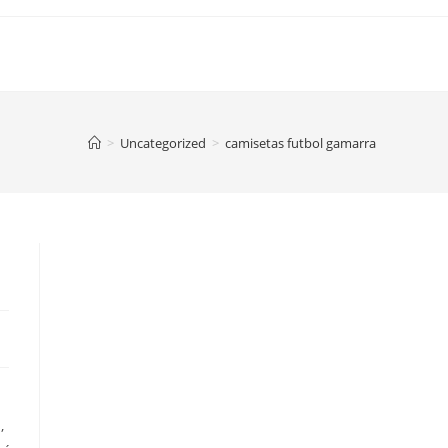
>
Uncategorized
>
camisetas futbol gamarra
,