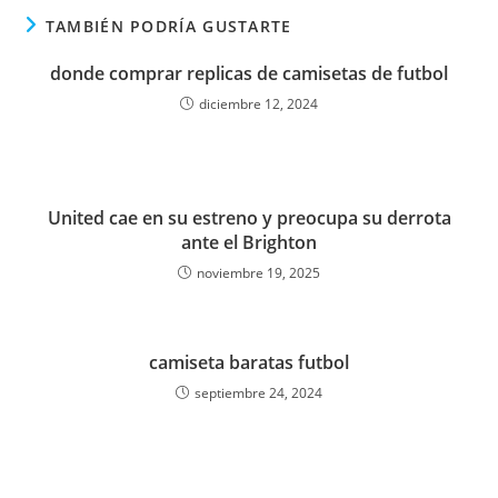
TAMBIÉN PODRÍA GUSTARTE
donde comprar replicas de camisetas de futbol
diciembre 12, 2024
United cae en su estreno y preocupa su derrota
ante el Brighton
noviembre 19, 2025
camiseta baratas futbol
septiembre 24, 2024