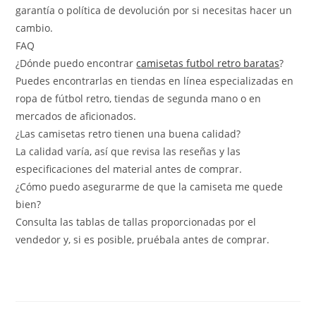
garantía o política de devolución por si necesitas hacer un
cambio.
FAQ
¿Dónde puedo encontrar
camisetas futbol retro baratas
?
Puedes encontrarlas en tiendas en línea especializadas en
ropa de fútbol retro, tiendas de segunda mano o en
mercados de aficionados.
¿Las camisetas retro tienen una buena calidad?
La calidad varía, así que revisa las reseñas y las
especificaciones del material antes de comprar.
¿Cómo puedo asegurarme de que la camiseta me quede
bien?
Consulta las tablas de tallas proporcionadas por el
vendedor y, si es posible, pruébala antes de comprar.