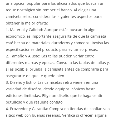
una opción popular para los aficionados que buscan un
toque nostálgico sin romper el banco. Al elegir una
camiseta retro, considera los siguientes aspectos para
obtener la mejor oferta:
1. Material y Calidad: Aunque estás buscando algo
económico, es importante asegurarte de que la camiseta
esté hecha de materiales duraderos y cómodos. Revisa las
especificaciones del producto para evitar sorpresas.
2. Tamaño y Ajuste: Las tallas pueden variar entre
diferentes marcas y épocas. Consulta las tablas de tallas y,
si es posible, prueba la camiseta antes de comprarla para
asegurarte de que te quede bien.
3. Diseño y Estilo: Las camisetas retro vienen en una
variedad de diseños, desde equipos icónicos hasta
ediciones limitadas. Elige un diseño que te haga sentir
orgulloso y que resuene contigo.
4. Proveedor y Garantía: Compra en tiendas de confianza o
sitios web con buenas reseñas. Verifica si ofrecen alguna