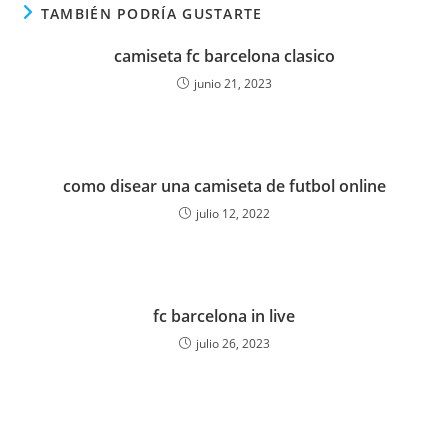
TAMBIÉN PODRÍA GUSTARTE
camiseta fc barcelona clasico
junio 21, 2023
como disear una camiseta de futbol online
julio 12, 2022
fc barcelona in live
julio 26, 2023