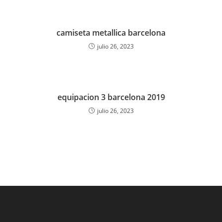
camiseta metallica barcelona
julio 26, 2023
equipacion 3 barcelona 2019
julio 26, 2023