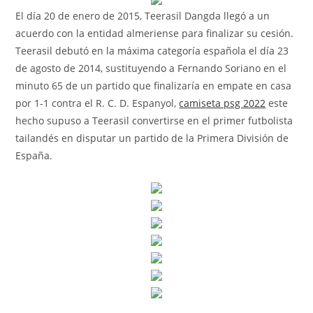
El día 20 de enero de 2015, Teerasil Dangda llegó a un
acuerdo con la entidad almeriense para finalizar su cesión.
Teerasil debutó en la máxima categoría española el día 23
de agosto de 2014, sustituyendo a Fernando Soriano en el
minuto 65 de un partido que finalizaría en empate en casa
por 1-1 contra el R. C. D. Espanyol,
camiseta psg 2022
este
hecho supuso a Teerasil convertirse en el primer futbolista
tailandés en disputar un partido de la Primera División de
España.