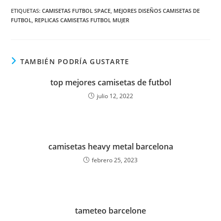
ETIQUETAS:
CAMISETAS FUTBOL SPACE
,
MEJORES DISEÑOS CAMISETAS DE
FUTBOL
,
REPLICAS CAMISETAS FUTBOL MUJER
TAMBIÉN PODRÍA GUSTARTE
top mejores camisetas de futbol
julio 12, 2022
camisetas heavy metal barcelona
febrero 25, 2023
tameteo barcelone