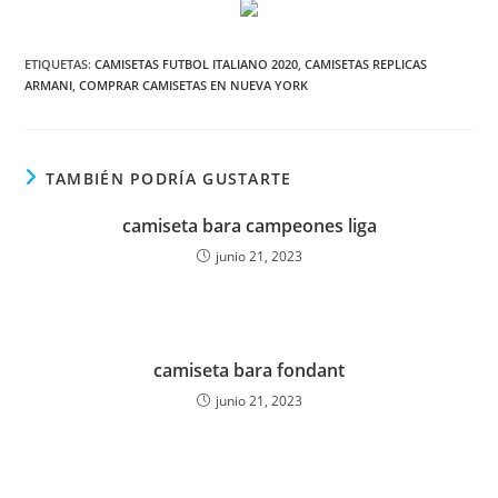
ETIQUETAS:
CAMISETAS FUTBOL ITALIANO 2020
,
CAMISETAS REPLICAS
ARMANI
,
COMPRAR CAMISETAS EN NUEVA YORK
TAMBIÉN PODRÍA GUSTARTE
camiseta bara campeones liga
junio 21, 2023
camiseta bara fondant
junio 21, 2023