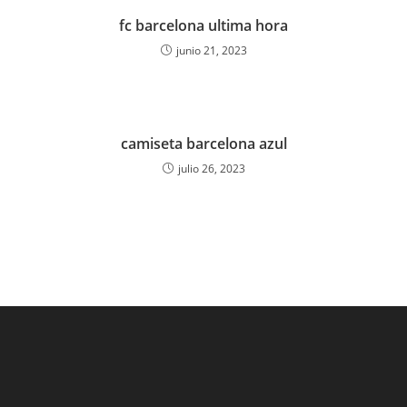
fc barcelona ultima hora
junio 21, 2023
camiseta barcelona azul
julio 26, 2023