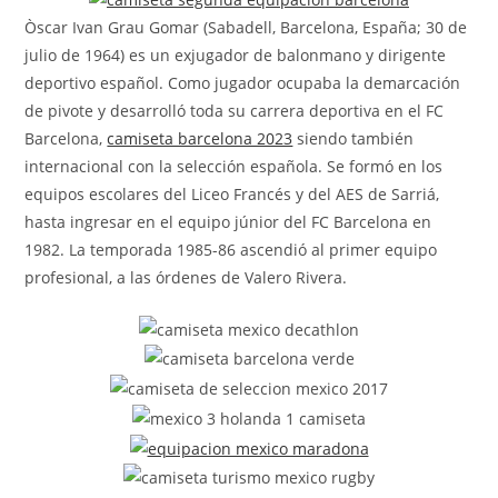
Òscar Ivan Grau Gomar (Sabadell, Barcelona, España; 30 de
julio de 1964) es un exjugador de balonmano y dirigente
deportivo español. Como jugador ocupaba la demarcación
de pivote y desarrolló toda su carrera deportiva en el FC
Barcelona,
camiseta barcelona 2023
siendo también
internacional con la selección española. Se formó en los
equipos escolares del Liceo Francés y del AES de Sarriá,
hasta ingresar en el equipo júnior del FC Barcelona en
1982. La temporada 1985-86 ascendió al primer equipo
profesional, a las órdenes de Valero Rivera.