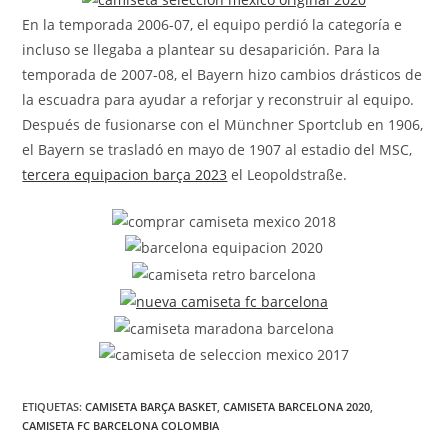
En la temporada 2006-07, el equipo perdió la categoría e
incluso se llegaba a plantear su desaparición. Para la
temporada de 2007-08, el Bayern hizo cambios drásticos de
la escuadra para ayudar a reforjar y reconstruir al equipo.
Después de fusionarse con el Münchner Sportclub en 1906,
el Bayern se trasladó en mayo de 1907 al estadio del MSC,
tercera equipacion barça 2023
el Leopoldstraße.
ETIQUETAS:
CAMISETA BARÇA BASKET
,
CAMISETA BARCELONA 2020
,
CAMISETA FC BARCELONA COLOMBIA