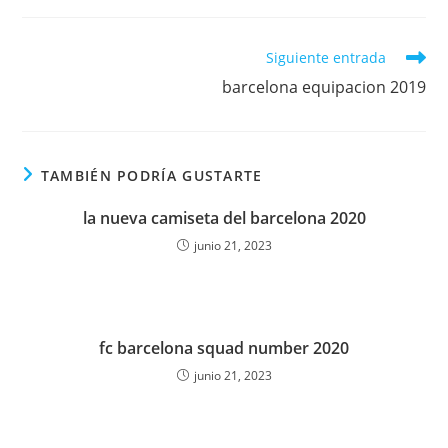
Leer
Siguiente entrada
más
barcelona equipacion 2019
artículos
TAMBIÉN PODRÍA GUSTARTE
la nueva camiseta del barcelona 2020
junio 21, 2023
fc barcelona squad number 2020
junio 21, 2023