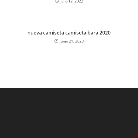
julio 12, 2022
nueva camiseta camiseta bara 2020
junio 21, 2023