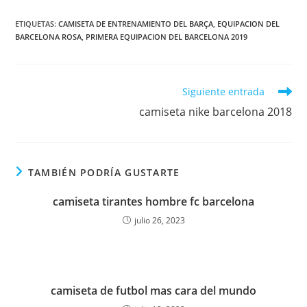
ETIQUETAS:
CAMISETA DE ENTRENAMIENTO DEL BARÇA
,
EQUIPACION DEL
BARCELONA ROSA
,
PRIMERA EQUIPACION DEL BARCELONA 2019
Leer
Siguiente entrada
más
camiseta nike barcelona 2018
artículos
TAMBIÉN PODRÍA GUSTARTE
camiseta tirantes hombre fc barcelona
julio 26, 2023
camiseta de futbol mas cara del mundo