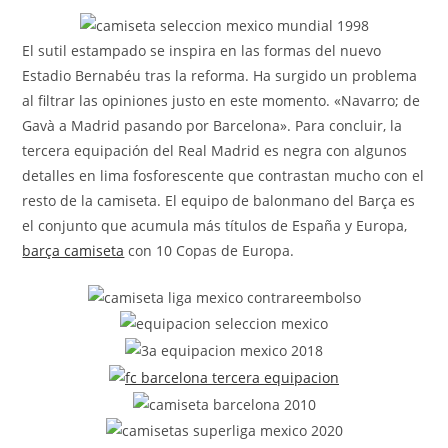
la
entrada:
El sutil estampado se inspira en las formas del nuevo
Estadio Bernabéu tras la reforma. Ha surgido un problema
al filtrar las opiniones justo en este momento. «Navarro; de
Gavà a Madrid pasando por Barcelona». Para concluir, la
tercera equipación del Real Madrid es negra con algunos
detalles en lima fosforescente que contrastan mucho con el
resto de la camiseta. El equipo de balonmano del Barça es
el conjunto que acumula más títulos de España y Europa,
barça camiseta
con 10 Copas de Europa.