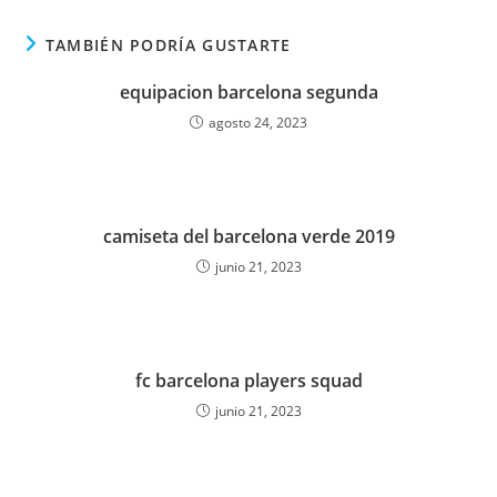
TAMBIÉN PODRÍA GUSTARTE
equipacion barcelona segunda
agosto 24, 2023
camiseta del barcelona verde 2019
junio 21, 2023
fc barcelona players squad
junio 21, 2023