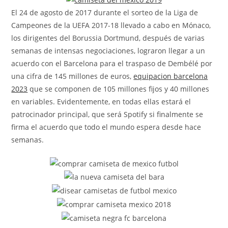
El 24 de agosto de 2017 durante el sorteo de la Liga de
Campeones de la UEFA 2017-18 llevado a cabo en Mónaco,
los dirigentes del Borussia Dortmund, después de varias
semanas de intensas negociaciones, lograron llegar a un
acuerdo con el Barcelona para el traspaso de Dembélé por
una cifra de 145 millones de euros,
equipacion barcelona
2023
que se componen de 105 millones fijos y 40 millones
en variables. Evidentemente, en todas ellas estará el
patrocinador principal, que será Spotify si finalmente se
firma el acuerdo que todo el mundo espera desde hace
semanas.