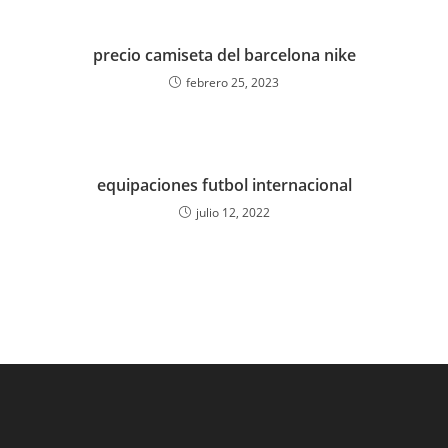
precio camiseta del barcelona nike
febrero 25, 2023
equipaciones futbol internacional
julio 12, 2022