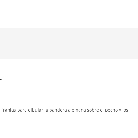
r
franjas para dibujar la bandera alemana sobre el pecho y los