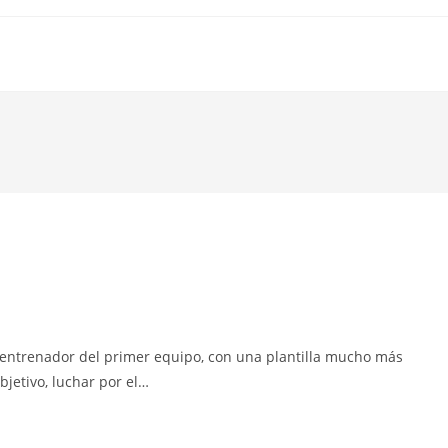
entrenador del primer equipo, con una plantilla mucho más
jetivo, luchar por el…