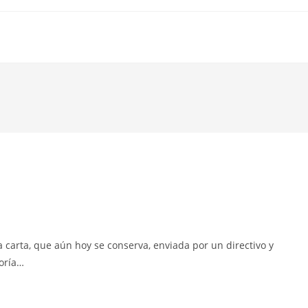
 carta, que aún hoy se conserva, enviada por un directivo y
eoría…