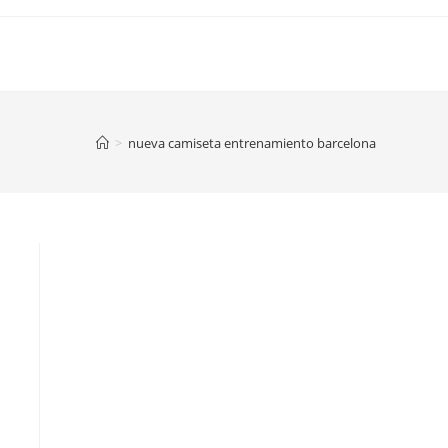
>
nueva camiseta entrenamiento barcelona