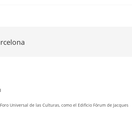
rcelona
d
Foro Universal de las Culturas, como el Edificio Fórum de Jacques