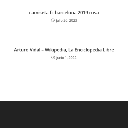
camiseta fc barcelona 2019 rosa
julio 26, 2023
Arturo Vidal – Wikipedia, La Enciclopedia Libre
junio 1, 2022