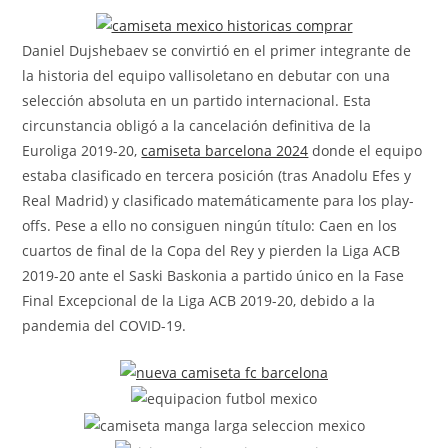
la
entrada:
Daniel Dujshebaev se convirtió en el primer integrante de
la historia del equipo vallisoletano en debutar con una
selección absoluta en un partido internacional. Esta
circunstancia obligó a la cancelación definitiva de la
Euroliga 2019-20,
camiseta barcelona 2024
donde el equipo
estaba clasificado en tercera posición (tras Anadolu Efes y
Real Madrid) y clasificado matemáticamente para los play-
offs. Pese a ello no consiguen ningún título: Caen en los
cuartos de final de la Copa del Rey y pierden la Liga ACB
2019-20 ante el Saski Baskonia a partido único en la Fase
Final Excepcional de la Liga ACB 2019-20, debido a la
pandemia del COVID-19.