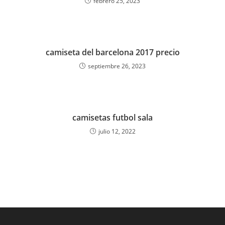
febrero 25, 2023
camiseta del barcelona 2017 precio
septiembre 26, 2023
camisetas futbol sala
julio 12, 2022