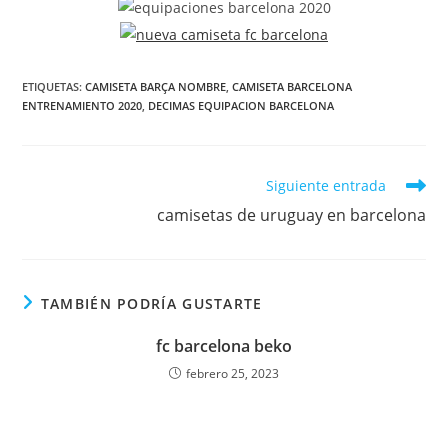
ETIQUETAS:
CAMISETA BARÇA NOMBRE
,
CAMISETA BARCELONA
ENTRENAMIENTO 2020
,
DECIMAS EQUIPACION BARCELONA
Leer
Siguiente entrada
más
camisetas de uruguay en barcelona
artículos
TAMBIÉN PODRÍA GUSTARTE
fc barcelona beko
febrero 25, 2023