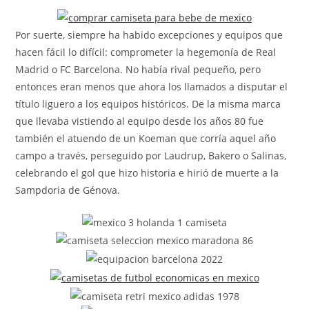
la
entrada:
Por suerte, siempre ha habido excepciones y equipos que
hacen fácil lo difícil: comprometer la hegemonía de Real
Madrid o FC Barcelona. No había rival pequeño, pero
entonces eran menos que ahora los llamados a disputar el
título liguero a los equipos históricos. De la misma marca
que llevaba vistiendo al equipo desde los años 80 fue
también el atuendo de un Koeman que corría aquel año
campo a través, perseguido por Laudrup, Bakero o Salinas,
celebrando el gol que hizo historia e hirió de muerte a la
Sampdoria de Génova.