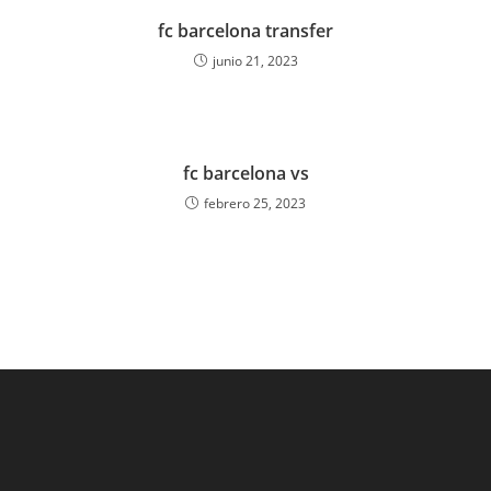
fc barcelona transfer
junio 21, 2023
fc barcelona vs
febrero 25, 2023