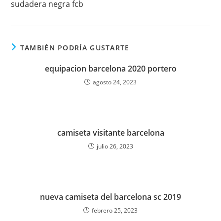
sudadera negra fcb
artículos
TAMBIÉN PODRÍA GUSTARTE
equipacion barcelona 2020 portero
agosto 24, 2023
camiseta visitante barcelona
julio 26, 2023
nueva camiseta del barcelona sc 2019
febrero 25, 2023