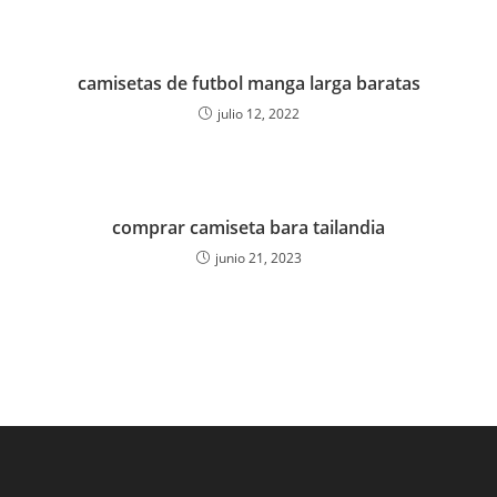
camisetas de futbol manga larga baratas
julio 12, 2022
comprar camiseta bara tailandia
junio 21, 2023