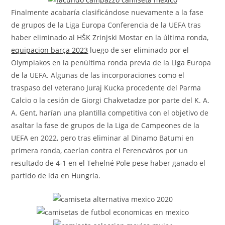
Finalmente acabaría clasificándose nuevamente a la fase
de grupos de la Liga Europa Conferencia de la UEFA tras
haber eliminado al HŠK Zrinjski Mostar en la última ronda,
equipacion barça 2023
luego de ser eliminado por el
Olympiakos en la penúltima ronda previa de la Liga Europa
de la UEFA. Algunas de las incorporaciones como el
traspaso del veterano Juraj Kucka procedente del Parma
Calcio o la cesión de Giorgi Chakvetadze por parte del K. A.
A. Gent, harían una plantilla competitiva con el objetivo de
asaltar la fase de grupos de la Liga de Campeones de la
UEFA en 2022, pero tras eliminar al Dinamo Batumi en
primera ronda, caerían contra el Ferencváros por un
resultado de 4-1 en el Tehelné Pole pese haber ganado el
partido de ida en Hungría.