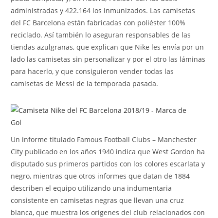
administradas y 422.164 los inmunizados. Las camisetas
del FC Barcelona están fabricadas con poliéster 100%
reciclado. Así también lo aseguran responsables de las
tiendas azulgranas, que explican que Nike les envía por un
lado las camisetas sin personalizar y por el otro las láminas
para hacerlo, y que consiguieron vender todas las
camisetas de Messi de la temporada pasada.
Un informe titulado Famous Football Clubs – Manchester
City publicado en los años 1940 indica que West Gordon ha
disputado sus primeros partidos con los colores escarlata y
negro, mientras que otros informes que datan de 1884
describen el equipo utilizando una indumentaria
consistente en camisetas negras que llevan una cruz
blanca, que muestra los orígenes del club relacionados con